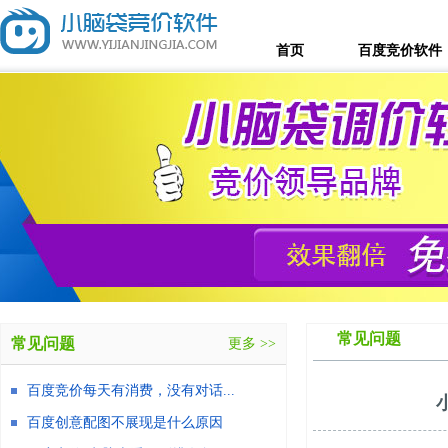
首页
百度竞价软件
常见问题
常见问题
更多 >>
百度竞价每天有消费，没有对话...
百度创意配图不展现是什么原因