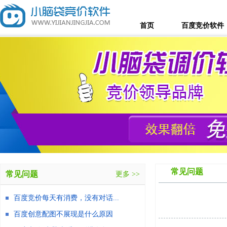
首页
百度竞价软件
常见问题
常见问题
更多 >>
百度竞价每天有消费，没有对话...
百度创意配图不展现是什么原因