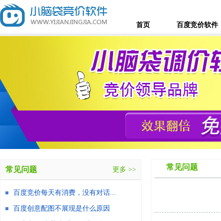
首页
百度竞价软件
常见问题
常见问题
更多 >>
百度竞价每天有消费，没有对话...
百度创意配图不展现是什么原因