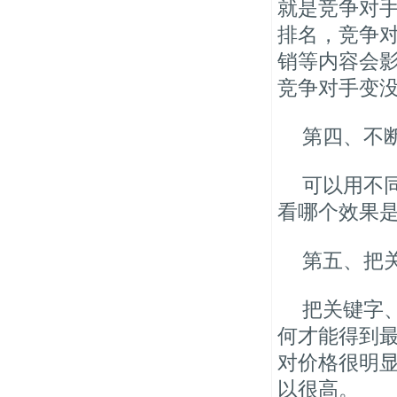
就是竞争对
排名，竞争
销等内容会
竞争对手变
第四、不
可以用不
看哪个效果
第五、把
把关键字
何才能得到最
对价格很明
以很高。