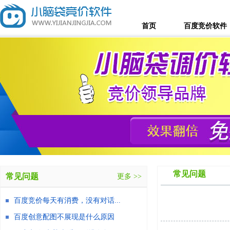
首页
百度竞价软件
常见问题
常见问题
更多 >>
百度竞价每天有消费，没有对话...
百度创意配图不展现是什么原因