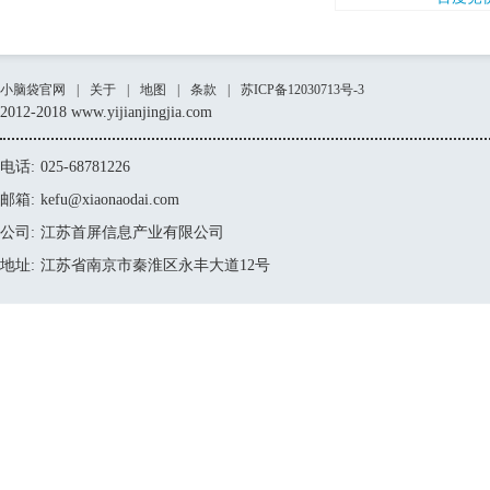
小脑袋官网
|
关于
|
地图
|
条款
|
苏ICP备12030713号-3
2012-2018 www.yijianjingjia.com
电话:
025-68781226
邮箱:
kefu@xiaonaodai.com
公司:
江苏首屏信息产业有限公司
地址:
江苏省南京市秦淮区永丰大道12号