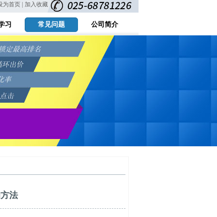
设为首页 |
加入收藏
学习
常见问题
公司简介
的方法