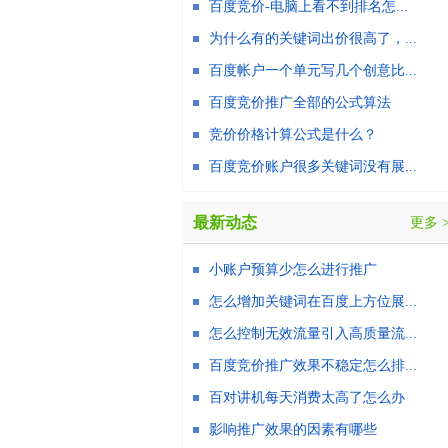
百度竞价-电脑上看不到排名怎...
为什么有的关键词出价很高了，...
百度帐户一个单元写几个创意比...
百度竞价推广全部的公式算法
竞价价格计算公式是什么？
百度竞价账户很多关键词没有展...
最新动态
更多 
小账户预算少怎么进行推广
怎么增加关键词在百度上方位展...
怎么控制无效流量引入高质量流...
百度竞价推广效果不稳定怎么排...
百对讲机每天消费太高了怎么办
影响推广效果的因素有哪些