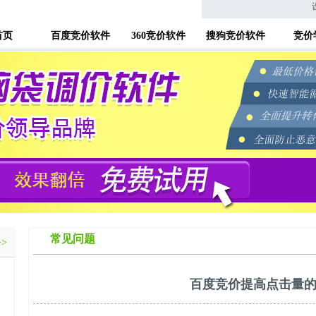
首页
百度竞价软件
360竞价软件
搜狗竞价软件
竞价
常见问题
>>
百度竞价提高点击量