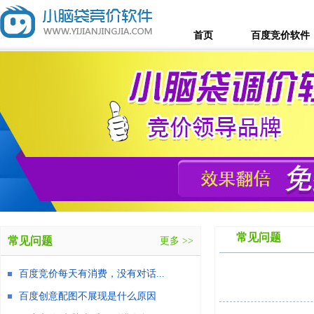
首页
百度竞价软件
常见问题
常见问题
更多 >>
百度竞价每天有消费，没有对话...
百度创意配图不展现是什么原因