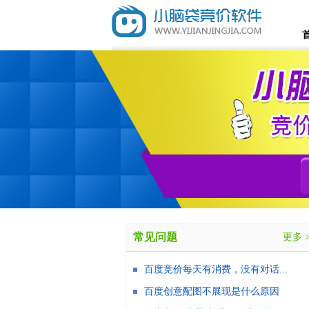
常见问题
更多 
百度竞价每天有消费，没有对话...
百度创意配图不展现是什么原因