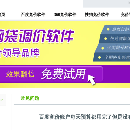
首页
百度竞价软件
360竞价软件
搜狗竞价软件
竞价
常见问题
>>
百度竞价账户每天预算都用完了但是没