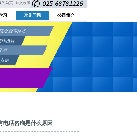
设为首页 |
加入收藏
学习
常见问题
公司简介
有电话咨询是什么原因