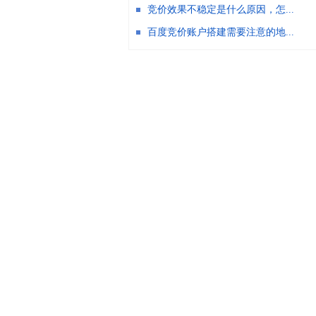
竞价效果不稳定是什么原因，怎...
百度竞价账户搭建需要注意的地...