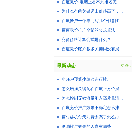
百度竞价-电脑上看不到排名怎...
为什么有的关键词出价很高了，...
百度帐户一个单元写几个创意比...
百度竞价推广全部的公式算法
竞价价格计算公式是什么？
百度竞价账户很多关键词没有展...
最新动态
更多 
小账户预算少怎么进行推广
怎么增加关键词在百度上方位展...
怎么控制无效流量引入高质量流...
百度竞价推广效果不稳定怎么排...
百对讲机每天消费太高了怎么办
影响推广效果的因素有哪些