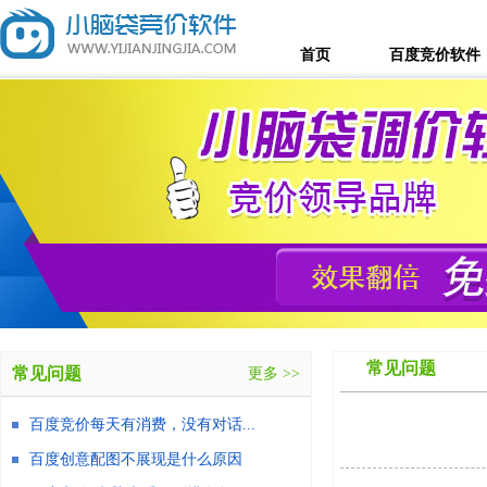
首页
百度竞价软件
常见问题
常见问题
更多 >>
百度竞价每天有消费，没有对话...
百度创意配图不展现是什么原因