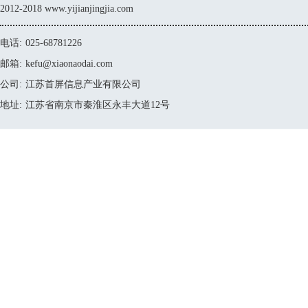
2012-2018 www.yijianjingjia.com
电话:
025-68781226
邮箱:
kefu@xiaonaodai.com
公司:
江苏首屏信息产业有限公司
地址:
江苏省南京市秦淮区永丰大道12号