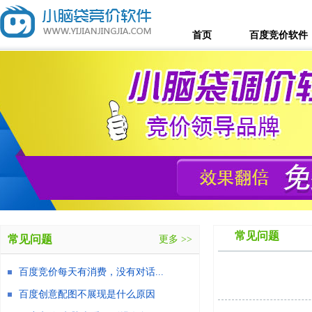
首页
百度竞价软件
常见问题
常见问题
更多 >>
百度竞价每天有消费，没有对话...
百度创意配图不展现是什么原因