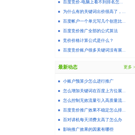
百度竞价-电脑上看不到排名怎...
为什么有的关键词出价很高了，...
百度帐户一个单元写几个创意比...
百度竞价推广全部的公式算法
竞价价格计算公式是什么？
百度竞价账户很多关键词没有展...
最新动态
更多 
小账户预算少怎么进行推广
怎么增加关键词在百度上方位展...
怎么控制无效流量引入高质量流...
百度竞价推广效果不稳定怎么排...
百对讲机每天消费太高了怎么办
影响推广效果的因素有哪些