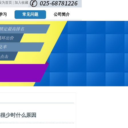
设为首页 |
加入收藏
学习
常见问题
公司简介
化很少时什么原因