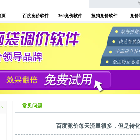
首页
百度竞价软件
360竞价软件
搜狗竞价软件
竞价
常见问题
>>
百度竞价每天流量很多，但是转