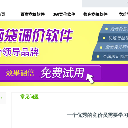
首页
百度竞价软件
360竞价软件
搜狗竞价软件
竞价
常见问题
>>
一个优秀的竞价员需要学