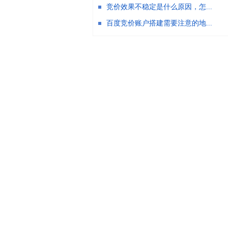
竞价效果不稳定是什么原因，怎...
百度竞价账户搭建需要注意的地...