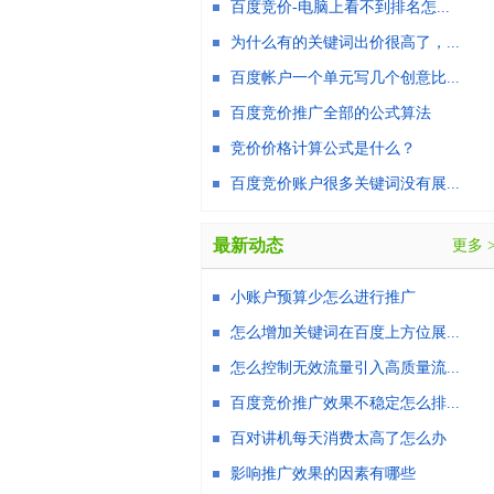
百度竞价-电脑上看不到排名怎...
为什么有的关键词出价很高了，...
百度帐户一个单元写几个创意比...
百度竞价推广全部的公式算法
竞价价格计算公式是什么？
百度竞价账户很多关键词没有展...
最新动态
更多 
小账户预算少怎么进行推广
怎么增加关键词在百度上方位展...
怎么控制无效流量引入高质量流...
百度竞价推广效果不稳定怎么排...
百对讲机每天消费太高了怎么办
影响推广效果的因素有哪些