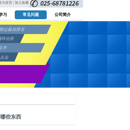
设为首页 |
加入收藏
学习
常见问题
公司简介
习哪些东西