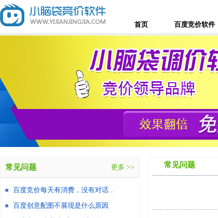
首页
百度竞价软件
常见问题
常见问题
更多 >>
百度竞价每天有消费，没有对话...
百度创意配图不展现是什么原因