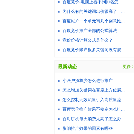
百度竞价-电脑上看不到排名怎...
为什么有的关键词出价很高了，...
百度帐户一个单元写几个创意比...
百度竞价推广全部的公式算法
竞价价格计算公式是什么？
百度竞价账户很多关键词没有展...
最新动态
更多 
小账户预算少怎么进行推广
怎么增加关键词在百度上方位展...
怎么控制无效流量引入高质量流...
百度竞价推广效果不稳定怎么排...
百对讲机每天消费太高了怎么办
影响推广效果的因素有哪些