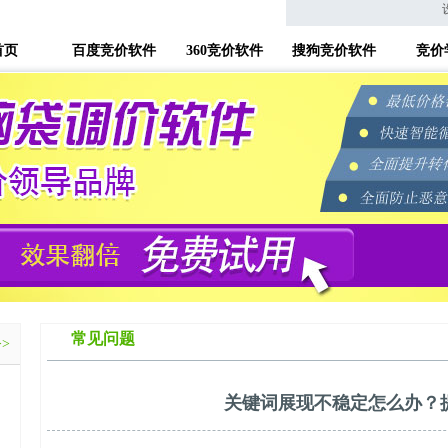
首页
百度竞价软件
360竞价软件
搜狗竞价软件
竞价
常见问题
>>
关键词展现不稳定怎么办？