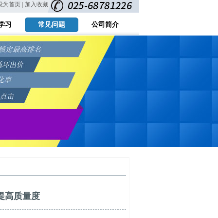
设为首页 |
加入收藏
学习
常见问题
公司简介
提高质量度