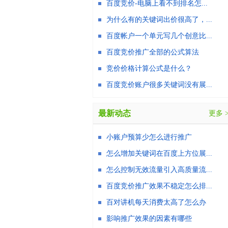
百度竞价-电脑上看不到排名怎...
为什么有的关键词出价很高了，...
百度帐户一个单元写几个创意比...
百度竞价推广全部的公式算法
竞价价格计算公式是什么？
百度竞价账户很多关键词没有展...
最新动态
更多 
小账户预算少怎么进行推广
怎么增加关键词在百度上方位展...
怎么控制无效流量引入高质量流...
百度竞价推广效果不稳定怎么排...
百对讲机每天消费太高了怎么办
影响推广效果的因素有哪些