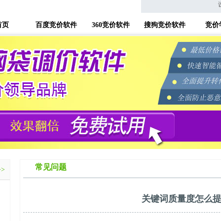
首页
百度竞价软件
360竞价软件
搜狗竞价软件
竞价
常见问题
>>
关键词质量度怎么