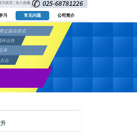
设为首页 |
加入收藏
学习
常见问题
公司简介
提升