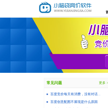
常见问题
更多 
百度竞价每天有消费，没有对话...
百度创意配图不展现是什么原因