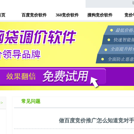
首页
百度竞价软件
360竞价软件
搜狗竞价软件
竞价
常见问题
>>
做百度竞价推广怎么知道竞对