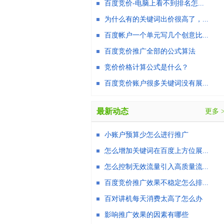
百度竞价-电脑上看不到排名怎...
为什么有的关键词出价很高了，...
百度帐户一个单元写几个创意比...
百度竞价推广全部的公式算法
竞价价格计算公式是什么？
百度竞价账户很多关键词没有展...
最新动态
更多 
小账户预算少怎么进行推广
怎么增加关键词在百度上方位展...
怎么控制无效流量引入高质量流...
百度竞价推广效果不稳定怎么排...
百对讲机每天消费太高了怎么办
影响推广效果的因素有哪些