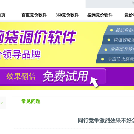
首页
百度竞价软件
360竞价软件
搜狗竞价软件
竞价
常见问题
>>
同行竞争激烈效果不好