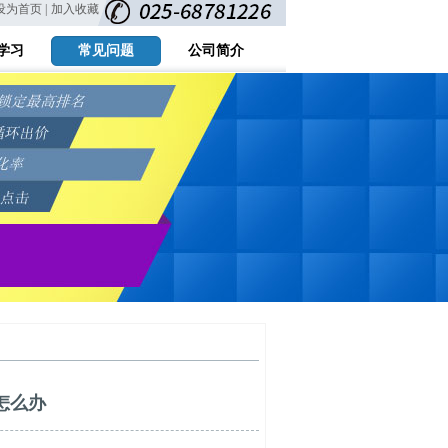
设为首页 |
加入收藏
学习
常见问题
公司简介
怎么办