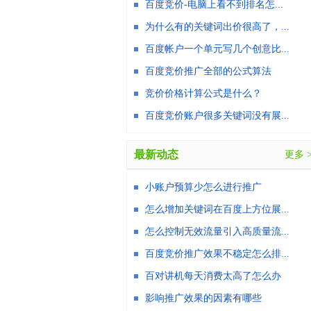
百度竞价-电脑上看不到排名怎...
为什么有的关键词出价很高了，...
百度帐户一个单元写几个创意比...
百度竞价推广全部的公式算法
竞价价格计算公式是什么？
百度竞价账户很多关键词没有展...
最新动态
更多 
小账户预算少怎么进行推广
怎么增加关键词在百度上方位展...
怎么控制无效流量引入高质量流...
百度竞价推广效果不稳定怎么排...
百对讲机每天消费太高了怎么办
影响推广效果的因素有哪些