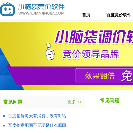
首页
百度竞价软件
常见问题
常见问题
更多 >>
百度竞价每天有消费，没有对话...
百度创意配图不展现是什么原因