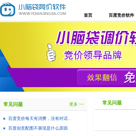
首页
百度竞价软件
常见问题
常见问题
更多 >>
百度竞价每天有消费，没有对话...
百度创意配图不展现是什么原因