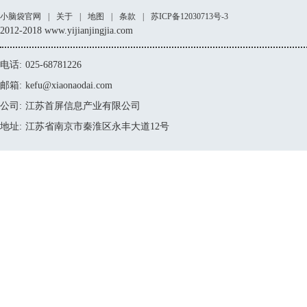
小脑袋官网
|
关于
|
地图
|
条款
|
苏ICP备12030713号-3
2012-2018 www.yijianjingjia.com
电话:
025-68781226
邮箱:
kefu@xiaonaodai.com
公司:
江苏首屏信息产业有限公司
地址:
江苏省南京市秦淮区永丰大道12号