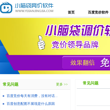
首页
百度竞价软件
常见问题
常见问题
更多 >>
百度竞价每天有消费，没有对话...
百度创意配图不展现是什么原因