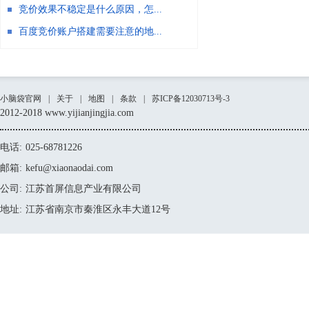
竞价效果不稳定是什么原因，怎...
百度竞价账户搭建需要注意的地...
小脑袋官网
|
关于
|
地图
|
条款
|
苏ICP备12030713号-3
2012-2018 www.yijianjingjia.com
电话:
025-68781226
邮箱:
kefu@xiaonaodai.com
公司:
江苏首屏信息产业有限公司
地址:
江苏省南京市秦淮区永丰大道12号