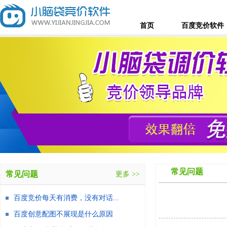
首页
百度竞价软件
常见问题
常见问题
更多 >>
百度竞价每天有消费，没有对话...
百度创意配图不展现是什么原因