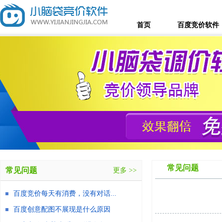
首页
百度竞价软件
常见问题
常见问题
更多 >>
百度竞价每天有消费，没有对话...
百度创意配图不展现是什么原因