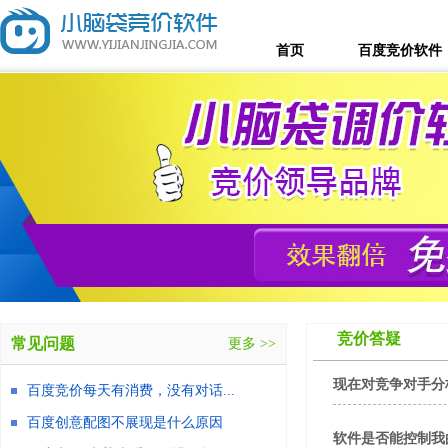
首页
百度竞价软件
竞价答疑
常见问题
更多 >>
现在对竞争对手分
百度竞价每天有消费，没有对话...
百度创意配图不展现是什么原因
软件是否能控制我