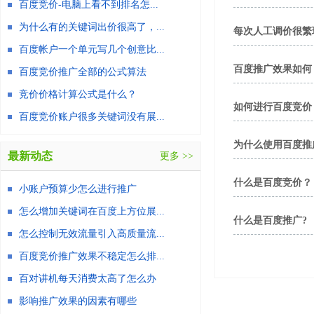
百度竞价-电脑上看不到排名怎...
为什么有的关键词出价很高了，...
每次人工调价很繁
百度帐户一个单元写几个创意比...
百度推广效果如何
百度竞价推广全部的公式算法
竞价价格计算公式是什么？
如何进行百度竞价
百度竞价账户很多关键词没有展...
为什么使用百度推
最新动态
更多 >>
什么是百度竞价？
小账户预算少怎么进行推广
怎么增加关键词在百度上方位展...
什么是百度推广?
怎么控制无效流量引入高质量流...
百度竞价推广效果不稳定怎么排...
百对讲机每天消费太高了怎么办
影响推广效果的因素有哪些