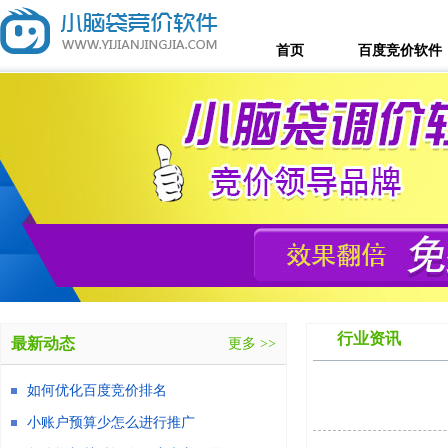
首页
百度竞价软件
行业资讯
最新动态
更多 >>
如何优化百度竞价排名
小账户预算少怎么进行推广