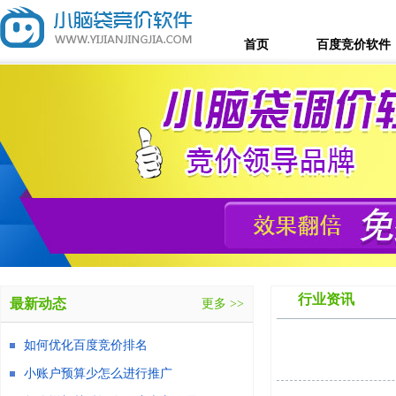
首页
百度竞价软件
行业资讯
最新动态
更多 >>
如何优化百度竞价排名
小账户预算少怎么进行推广