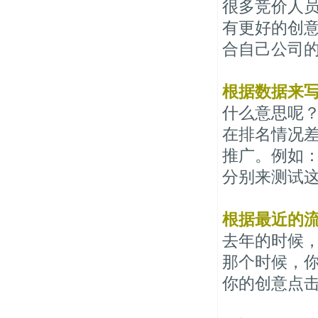
很多竞价人
有更好的创
合自己公司
根据数据来
什么意思呢
在排名情况
推广。例如
分别来测试
根据最近的
去年的时候
那个时候，
你的创意点