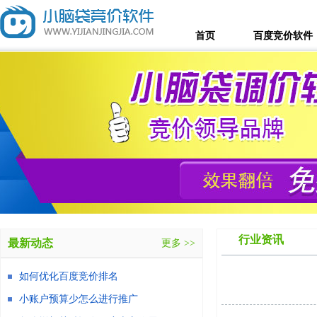
首页
百度竞价软件
行业资讯
最新动态
更多 >>
如何优化百度竞价排名
小账户预算少怎么进行推广