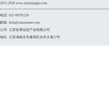
2012-2018 www.yijianjingjia.com
电话:
025-68781226
邮箱:
kefu@xiaonaodai.com
公司:
江苏首屏信息产业有限公司
地址:
江苏省南京市秦淮区永丰大道12号