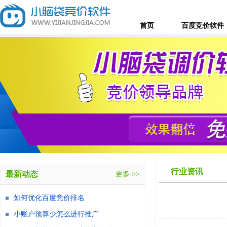
首页
百度竞价软件
行业资讯
最新动态
更多 >>
如何优化百度竞价排名
小账户预算少怎么进行推广