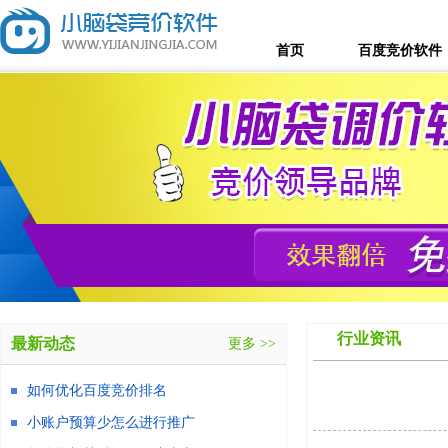
首页
百度竞价软件
行业资讯
最新动态
更多 >>
如何优化百度竞价排名
小账户预算少怎么进行推广