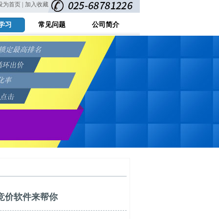
设为首页 |
加入收藏
学习
常见问题
公司简介
竞价软件来帮你