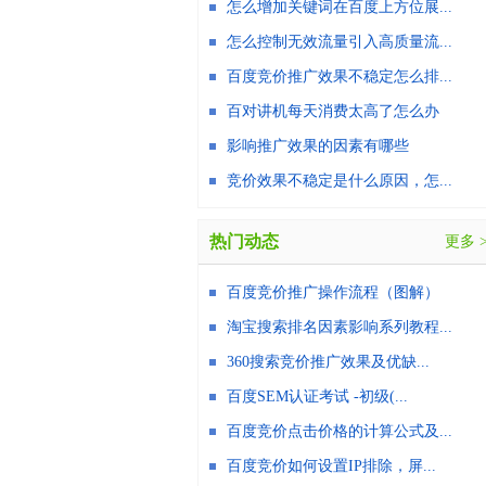
怎么增加关键词在百度上方位展...
怎么控制无效流量引入高质量流...
百度竞价推广效果不稳定怎么排...
百对讲机每天消费太高了怎么办
影响推广效果的因素有哪些
竞价效果不稳定是什么原因，怎...
热门动态
更多 
百度竞价推广操作流程（图解）
淘宝搜索排名因素影响系列教程...
360搜索竞价推广效果及优缺...
百度SEM认证考试 -初级(...
百度竞价点击价格的计算公式及...
百度竞价如何设置IP排除，屏...