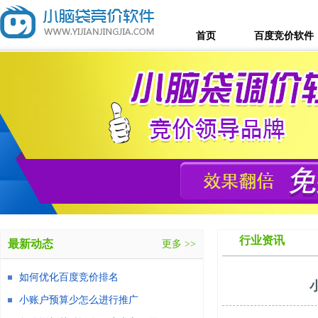
首页
百度竞价软件
行业资讯
最新动态
更多 >>
如何优化百度竞价排名
小账户预算少怎么进行推广