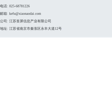
电话:
025-68781226
邮箱:
kefu@xiaonaodai.com
公司:
江苏首屏信息产业有限公司
地址:
江苏省南京市秦淮区永丰大道12号