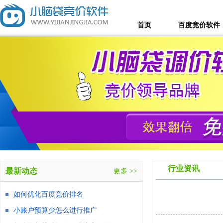
首页
百度竞价软件
行业资讯
最新动态
更多 >>
如何优化百度竞价排名
小账户预算少怎么进行推广