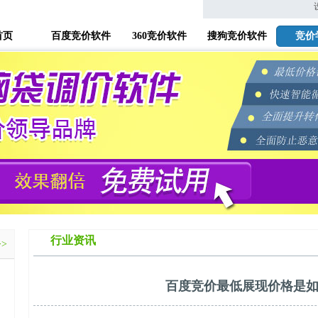
首页
百度竞价软件
360竞价软件
搜狗竞价软件
竞价
行业资讯
>>
百度竞价最低展现价格是