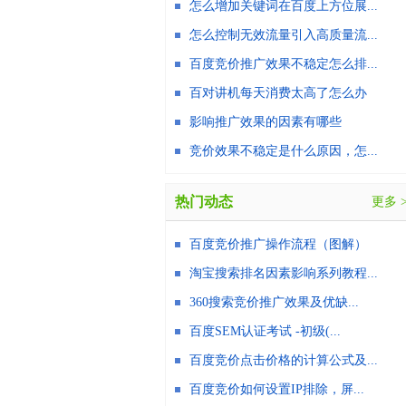
怎么增加关键词在百度上方位展...
怎么控制无效流量引入高质量流...
百度竞价推广效果不稳定怎么排...
百对讲机每天消费太高了怎么办
影响推广效果的因素有哪些
竞价效果不稳定是什么原因，怎...
热门动态
更多 
百度竞价推广操作流程（图解）
淘宝搜索排名因素影响系列教程...
360搜索竞价推广效果及优缺...
百度SEM认证考试 -初级(...
百度竞价点击价格的计算公式及...
百度竞价如何设置IP排除，屏...