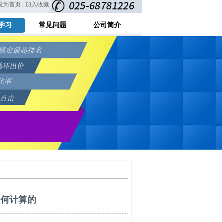
设为首页 |
加入收藏
学习
常见问题
公司简介
如何计算的