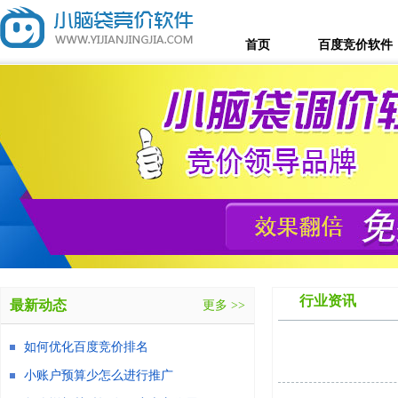
首页
百度竞价软件
行业资讯
最新动态
更多 >>
如何优化百度竞价排名
小账户预算少怎么进行推广