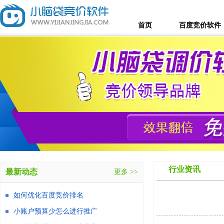
首页
百度竞价软件
行业资讯
最新动态
更多 >>
如何优化百度竞价排名
小账户预算少怎么进行推广