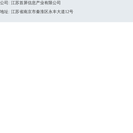
公司:
江苏首屏信息产业有限公司
地址:
江苏省南京市秦淮区永丰大道12号