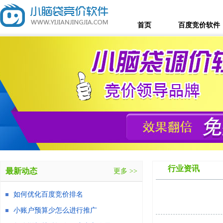
首页
百度竞价软件
行业资讯
最新动态
更多 >>
如何优化百度竞价排名
小账户预算少怎么进行推广