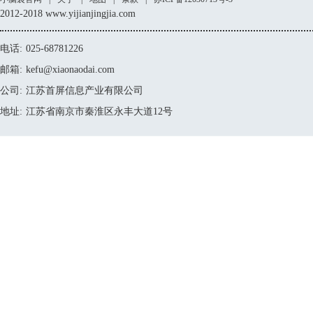
2012-2018 www.yijianjingjia.com
电话:
025-68781226
邮箱:
kefu@xiaonaodai.com
公司:
江苏首屏信息产业有限公司
地址:
江苏省南京市秦淮区永丰大道12号