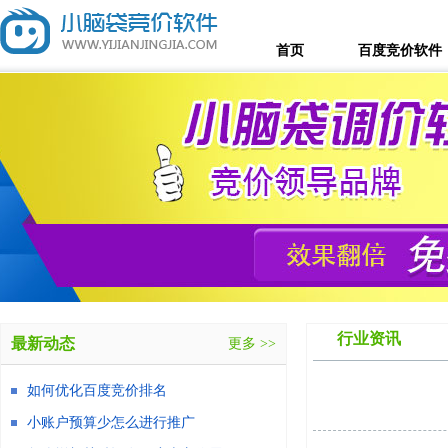
首页
百度竞价软件
行业资讯
最新动态
更多 >>
如何优化百度竞价排名
小账户预算少怎么进行推广