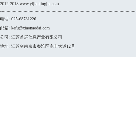
2012-2018 www.yijianjingjia.com
电话:
025-68781226
邮箱:
kefu@xiaonaodai.com
公司:
江苏首屏信息产业有限公司
地址:
江苏省南京市秦淮区永丰大道12号