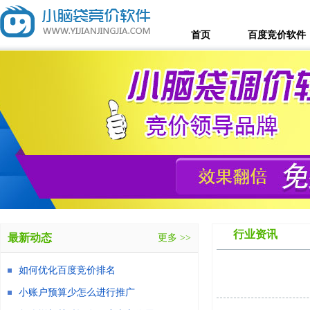
首页
百度竞价软件
行业资讯
最新动态
更多 >>
如何优化百度竞价排名
小账户预算少怎么进行推广