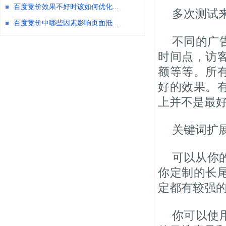
百度竞价效果不好时该如何优化...
多次测试
百度竞价中哪些因素影响页面抵...
不同的广
时间点，访
额等等。所
好的效果。
上并不是最
关键词扩
可以从你
你定制的长
定都有较强
你可以使