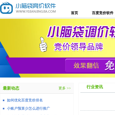
首页
百度竞价软件
行业资讯
最新动态
更多 >>
如何优化百度竞价排名
小账户预算少怎么进行推广