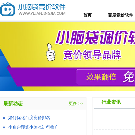
首页
百度竞价软件
行业资讯
最新动态
更多 >>
如何优化百度竞价排名
小账户预算少怎么进行推广