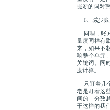
掘新的词对
6、减少
同理，账
量度同样有
来，如果不
响整个单元
关键词。同
度计算。
只盯着几
老是盯着这
间的。分数
于这样的我