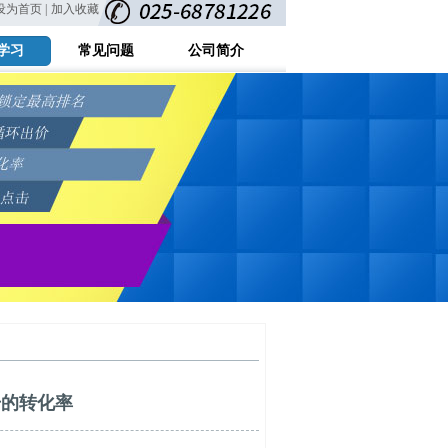
设为首页 |
加入收藏
学习
常见问题
公司简介
击的转化率