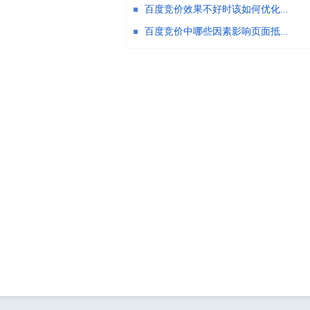
百度竞价效果不好时该如何优化...
百度竞价中哪些因素影响页面抵...