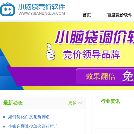
首页
百度竞价软件
行业资讯
最新动态
更多 >>
如何优化百度竞价排名
小账户预算少怎么进行推广