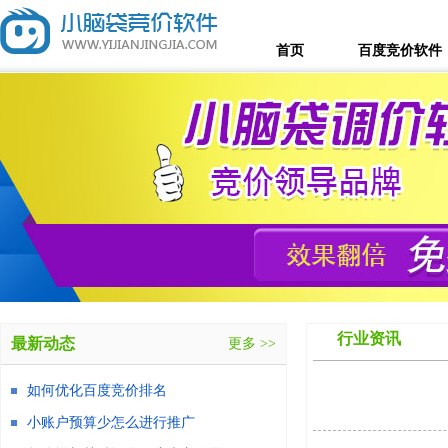
首页
百度竞价软件
行业资讯
最新动态
更多 >>
如何优化百度竞价排名
小账户预算少怎么进行推广