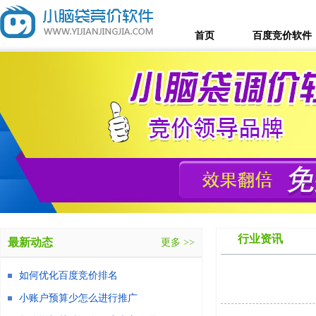
首页
百度竞价软件
行业资讯
最新动态
更多 >>
如何优化百度竞价排名
小账户预算少怎么进行推广