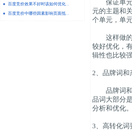
保证单元和
百度竞价效果不好时该如何优化...
元的主题和关
百度竞价中哪些因素影响页面抵...
个单元，单
这样做的目
较好优化，
辑性也比较
2、品牌词和
品牌词和产
品词大部分
分析和优化
3、高转化词