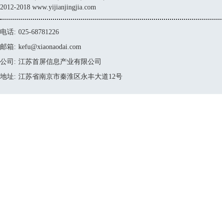
2012-2018 www.yijianjingjia.com
电话:
025-68781226
邮箱:
kefu@xiaonaodai.com
公司:
江苏首屏信息产业有限公司
地址:
江苏省南京市秦淮区永丰大道12号