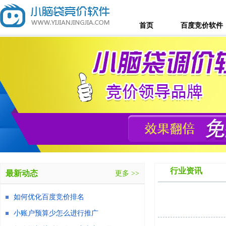
首页
百度竞价软件
行业资讯
最新动态
更多 >>
如何优化百度竞价排名
小账户预算少怎么进行推广