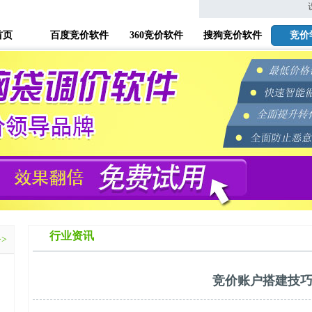
首页
百度竞价软件
360竞价软件
搜狗竞价软件
竞价
行业资讯
>>
竞价账户搭建技