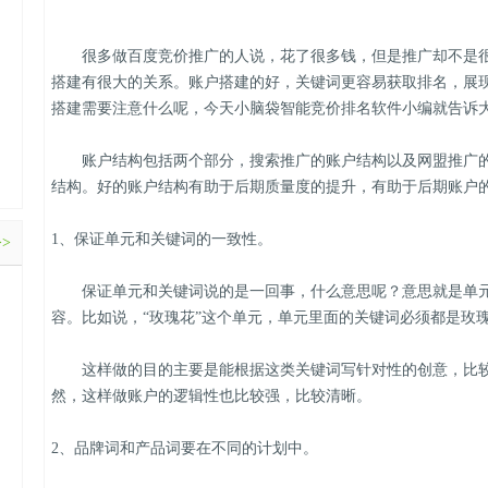
很多做百度竞价推广的人说，花了很多钱，但是推广却不是很
搭建有很大的关系。账户搭建的好，关键词更容易获取排名，展
搭建需要注意什么呢，今天小脑袋智能竞价排名软件小编就告诉
账户结构包括两个部分，搜索推广的账户结构以及网盟推广的
结构。好的账户结构有助于后期质量度的提升，有助于后期账户
1、保证单元和关键词的一致性。
>>
保证单元和关键词说的是一回事，什么意思呢？意思就是单元
容。比如说，“玫瑰花”这个单元，单元里面的关键词必须都是玫
这样做的目的主要是能根据这类关键词写针对性的创意，比较
然，这样做账户的逻辑性也比较强，比较清晰。
2、品牌词和产品词要在不同的计划中。