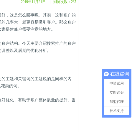
2019年11月21日
|
浏览次数：
237
好，这是怎么回事呢。其实，这和账户的
现的几率大，就更容易吸引客户。那么账户
大家搭建账户需要注意的地方。
账户结构。今天主要介绍搜索推广的账户
的调整以及后期的优化分析。
在线咨询
的主题和关键词的主题说的是同样的内
申请试用
瑰花类的词。
立即购买
好优化，有助于账户整体质量的提升。当
加盟代理
技术支持