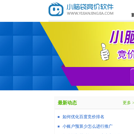
最新动态
更多 
如何优化百度竞价排名
小账户预算少怎么进行推广