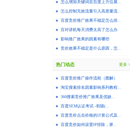
怎么增加关键词在百度上方位展...
怎么控制无效流量引入高质量流...
百度竞价推广效果不稳定怎么排...
百对讲机每天消费太高了怎么办
影响推广效果的因素有哪些
竞价效果不稳定是什么原因，怎...
热门动态
更多 
百度竞价推广操作流程（图解）
淘宝搜索排名因素影响系列教程...
360搜索竞价推广效果及优缺...
百度SEM认证考试 -初级(...
百度竞价点击价格的计算公式及...
百度竞价如何设置IP排除，屏...