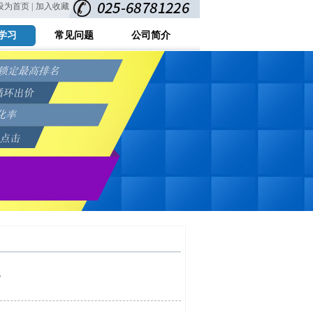
设为首页 |
加入收藏
学习
常见问题
公司简介
巧