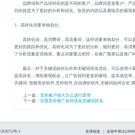
品牌词和产品词对应的是不同的客户，品牌词是老客户，产品
目的就是为了更好的分析和优化。创意的内容以及着陆页的展现
3、高转化词要单独划分。
高转化词，高消费词，高流量词，这些词要单独划分，可以是
更好的跟踪和优化。高转化词为了更好的分析，做到更好；高消
了分析流量是否精准。重点词要重点把控，在推广预算以及推广
最后，对于关键词如何出价和关键词排名优化，可以使用小脑
提高排名，增加展现机会，让广告得到更多的展现，提高成交率
关键词: 智能竞价软件,竞价软件,自动调价软件,关键词如何出价,
上一篇：
竞价账户很大怎么进行管理
下一篇：
百度竞价推广如何优化关键词排名
2030713号-3
友情链接
|
友链申请QQ:80006