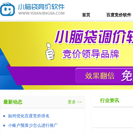
首页
百度竞价软件
行业资讯
最新动态
更多 >>
如何优化百度竞价排名
小账户预算少怎么进行推广