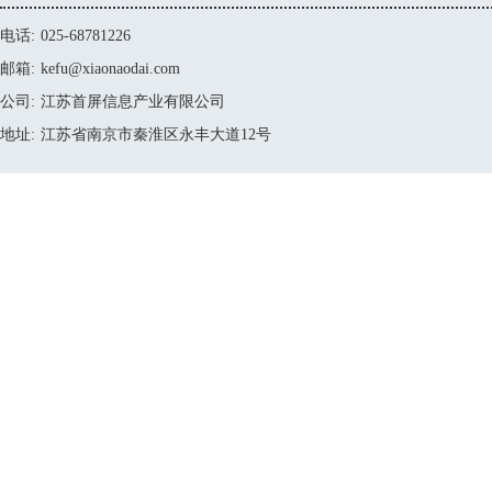
电话:
025-68781226
邮箱:
kefu@xiaonaodai.com
公司:
江苏首屏信息产业有限公司
地址:
江苏省南京市秦淮区永丰大道12号