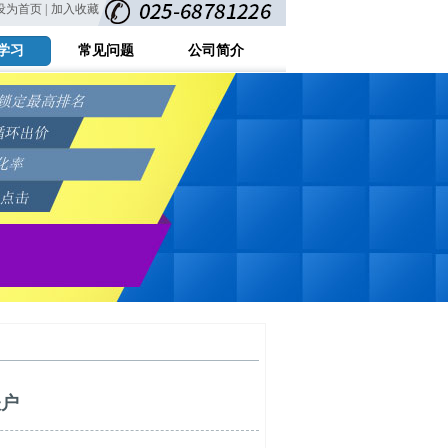
设为首页 |
加入收藏
学习
常见问题
公司简介
账户