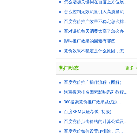
怎么增加关键词在百度上方位展...
怎么控制无效流量引入高质量流...
百度竞价推广效果不稳定怎么排...
百对讲机每天消费太高了怎么办
影响推广效果的因素有哪些
竞价效果不稳定是什么原因，怎...
热门动态
更多 
百度竞价推广操作流程（图解）
淘宝搜索排名因素影响系列教程...
360搜索竞价推广效果及优缺...
百度SEM认证考试 -初级(...
百度竞价点击价格的计算公式及...
百度竞价如何设置IP排除，屏...