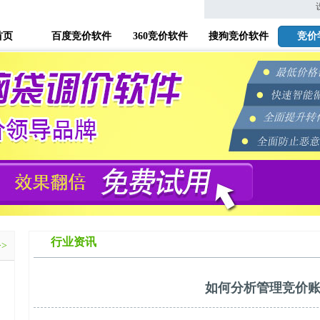
首页
百度竞价软件
360竞价软件
搜狗竞价软件
竞价
行业资讯
>>
如何分析管理竞价