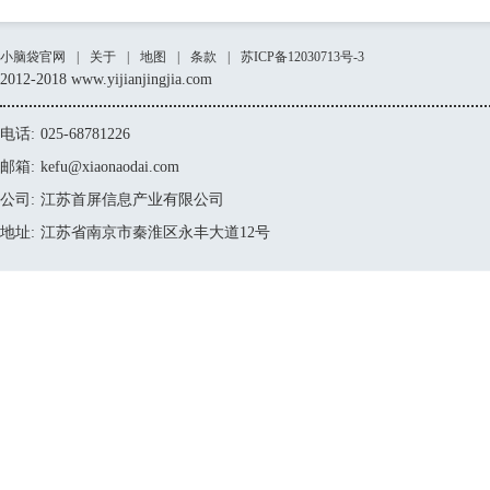
小脑袋官网
|
关于
|
地图
|
条款
|
苏ICP备12030713号-3
2012-2018 www.yijianjingjia.com
电话:
025-68781226
邮箱:
kefu@xiaonaodai.com
公司:
江苏首屏信息产业有限公司
地址:
江苏省南京市秦淮区永丰大道12号