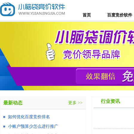
首页
百度竞价软件
行业资讯
最新动态
更多 >>
如何优化百度竞价排名
小账户预算少怎么进行推广