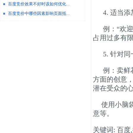
百度竞价效果不好时该如何优化...
4. 适当
百度竞价中哪些因素影响页面抵...
例：“欢迎
占用过多有
5. 针
例：卖鲜
方面的创意
潜在受众的
使用小脑
意等。
关键词: 百度