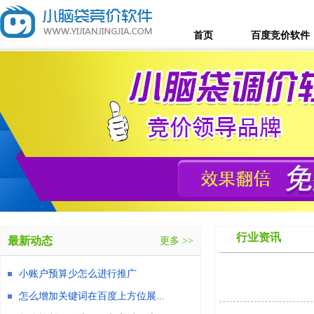
首页
百度竞价软件
行业资讯
最新动态
更多 >>
小账户预算少怎么进行推广
怎么增加关键词在百度上方位展...