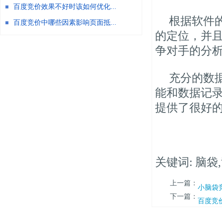
百度竞价效果不好时该如何优化...
根据软件
百度竞价中哪些因素影响页面抵...
的定位，并
争对手的分
充分的数
能和数据记
提供了很好
关键词: 脑袋
上一篇：
小脑袋
下一篇：
百度竞