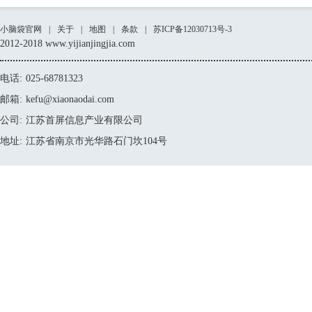
小脑袋官网
|
关于
|
地图
|
条款
|
苏ICP备12030713号-3
2012-2018 www.yijianjingjia.com
电话:
025-68781323
邮箱:
kefu@xiaonaodai.com
公司:
江苏首屏信息产业有限公司
地址:
江苏省南京市光华路石门坎104号