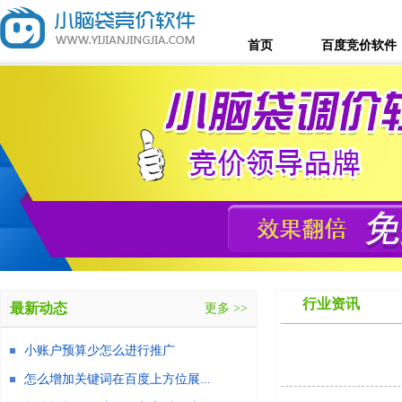
首页
百度竞价软件
行业资讯
最新动态
更多 >>
小账户预算少怎么进行推广
怎么增加关键词在百度上方位展...