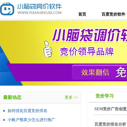
首页
百度竞价软件
竞价学习
最新动态
更多 >>
SEM竞价广告创
如何优化百度竞价排名
小账户预算少怎么进行推广
百度竞价排名分析